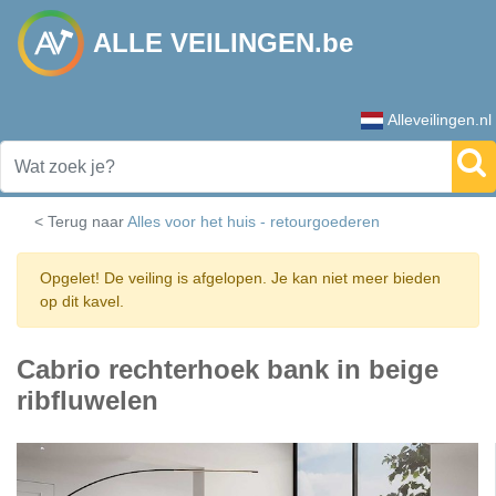
ALLE VEILINGEN.be
Alleveilingen.nl
< Terug naar
Alles voor het huis - retourgoederen
Opgelet! De veiling is afgelopen. Je kan niet meer bieden
op dit kavel.
Cabrio rechterhoek bank in beige
ribfluwelen