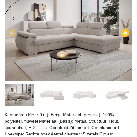
Kenmerken Kleur (tint): Beige Materiaal (precisie): 100%
polyester, fluweel Materiaal (Basis): Metaal Structuur: Hout,
spaanplaat, HDF Fins: Geribbeld Zitcomfort: Gebalanceerd
Hoektype: Rechte hoek Aantal plaatsen: 5 zetels Opties: