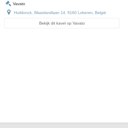
Vavato
Huildonck, Waaslandlaan 14, 9160 Lokeren, België
Bekijk dit kavel op Vavato