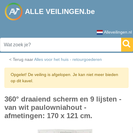
ALLE VEILINGEN.be
Alleveilingen.nl
< Terug naar
Alles voor het huis - retourgoederen
Opgelet! De veiling is afgelopen. Je kan niet meer bieden
op dit kavel.
360° draaiend scherm en 9 lijsten -
van wit paulowniahout -
afmetingen: 170 x 121 cm.