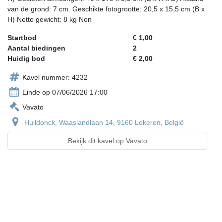
van de grond: 7 cm. Geschikte fotogrootte: 20,5 x 15,5 cm (B x
H) Netto gewicht: 8 kg Non
Startbod
€ 1,00
Aantal biedingen
2
Huidig bod
€ 2,00
Kavel nummer: 4232
Einde op 07/06/2026 17:00
Vavato
Huildonck, Waaslandlaan 14, 9160 Lokeren, België
Bekijk dit kavel op Vavato