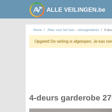
ALLE VEILINGEN.be
Home
Alles voor het huis - retourgoederen
4-deu
Opgelet! De veiling is afgelopen. Je kan nie
4-deurs garderobe 2