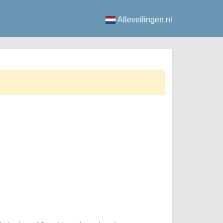
Alleveilingen.nl