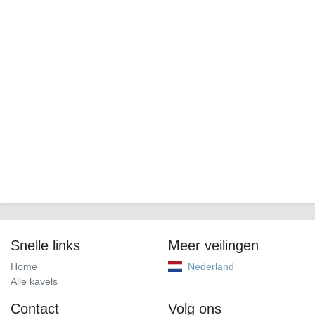
Snelle links
Meer veilingen
Home
Nederland
Alle kavels
Contact
Volg ons