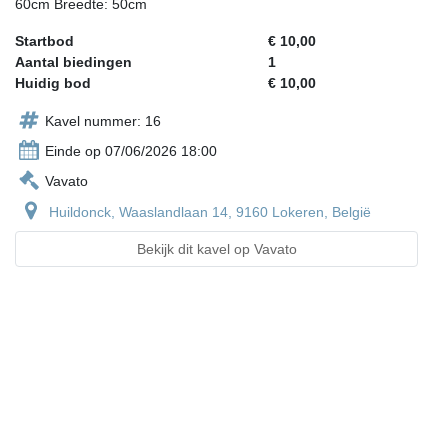
60cm Breedte: 50cm
Startbod
€ 10,00
Aantal biedingen
1
Huidig bod
€ 10,00
Kavel nummer: 16
Einde op 07/06/2026 18:00
Vavato
Huildonck, Waaslandlaan 14, 9160 Lokeren, België
Bekijk dit kavel op Vavato