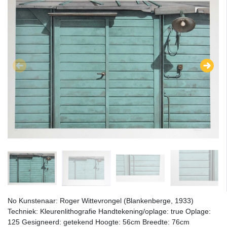
No Kunstenaar: Roger Wittevrongel (Blankenberge, 1933)
Techniek: Kleurenlithografie Handtekening/oplage: true Oplage:
125 Gesigneerd: getekend Hoogte: 56cm Breedte: 76cm