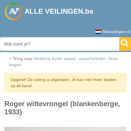
ALLE VEILINGEN.be
Alleveilingen.nl
< Terug naar
Moderne kunst: raveel - panamarenko - bram
bogart
Opgelet! De veiling is afgelopen. Je kan niet meer bieden
op dit kavel.
Roger wittevrongel (blankenberge,
1933)