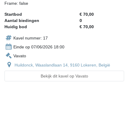
Frame: false
Startbod
€ 70,00
Aantal biedingen
0
Huidig bod
€ 70,00
Kavel nummer: 17
Einde op 07/06/2026 18:00
Vavato
Huildonck, Waaslandlaan 14, 9160 Lokeren, België
Bekijk dit kavel op Vavato