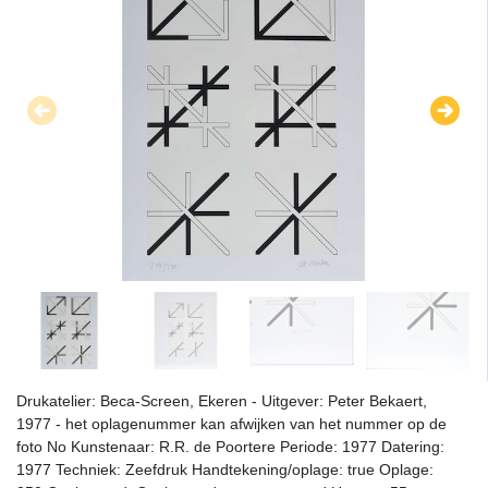
Drukatelier: Beca-Screen, Ekeren - Uitgever: Peter Bekaert,
1977 - het oplagenummer kan afwijken van het nummer op de
foto No Kunstenaar: R.R. de Poortere Periode: 1977 Datering:
1977 Techniek: Zeefdruk Handtekening/oplage: true Oplage: