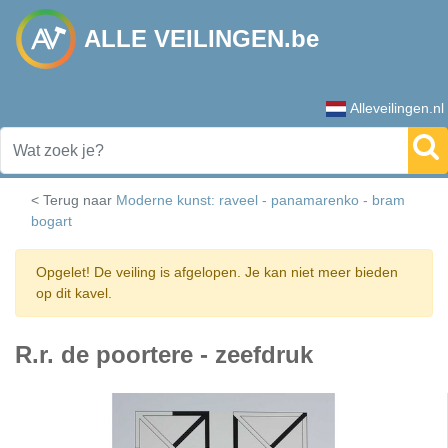
ALLE VEILINGEN.be
Alleveilingen.nl
< Terug naar
Moderne kunst: raveel - panamarenko - bram
bogart
Opgelet! De veiling is afgelopen. Je kan niet meer bieden
op dit kavel.
R.r. de poortere - zeefdruk