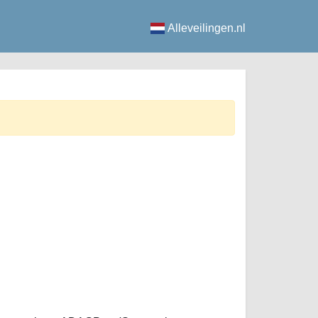
Alleveilingen.nl