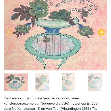
Kleurenzeefdruk op geschept papier - zeldzaam
kunstenaarsexemplaar (épreuve d'artiste) - galerieprijs: 350
euro No Kunstenaar: Ellen van Toor (Vlaardingen 1958) Titel