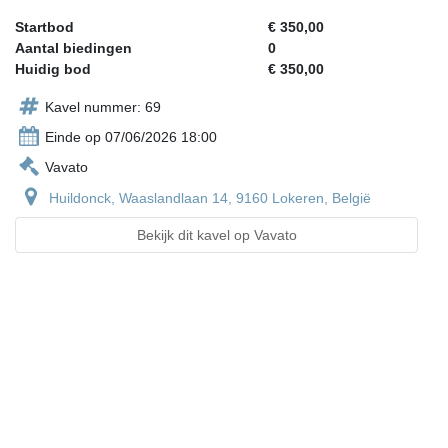
Startbod
€ 350,00
Aantal biedingen
0
Huidig bod
€ 350,00
Kavel nummer: 69
Einde op 07/06/2026 18:00
Vavato
Huildonck, Waaslandlaan 14, 9160 Lokeren, België
Bekijk dit kavel op Vavato