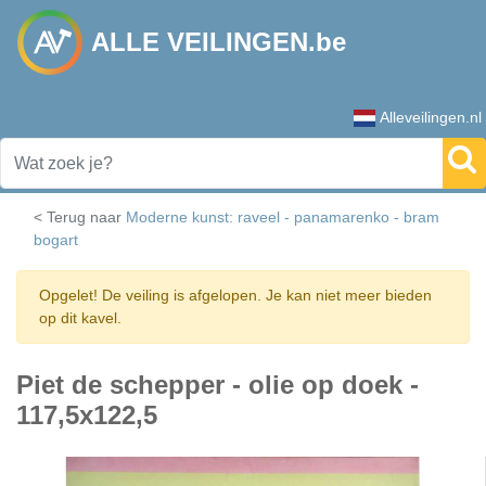
ALLE VEILINGEN.be
Alleveilingen.nl
< Terug naar
Moderne kunst: raveel - panamarenko - bram
bogart
Opgelet! De veiling is afgelopen. Je kan niet meer bieden
op dit kavel.
Piet de schepper - olie op doek -
117,5x122,5