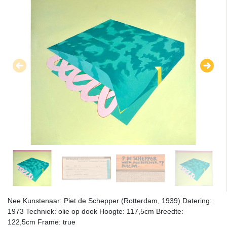
Nee Kunstenaar: Piet de Schepper (Rotterdam, 1939) Datering:
1973 Techniek: olie op doek Hoogte: 117,5cm Breedte:
122,5cm Frame: true