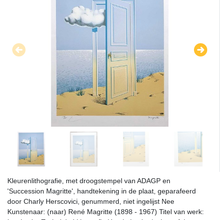
Kleurenlithografie, met droogstempel van ADAGP en
'Succession Magritte', handtekening in de plaat, geparafeerd
door Charly Herscovici, genummerd, niet ingelijst Nee
Kunstenaar: (naar) René Magritte (1898 - 1967) Titel van werk: