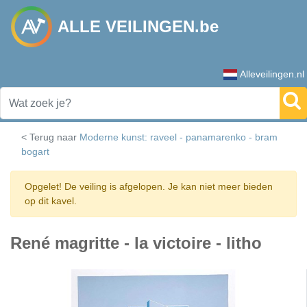
ALLE VEILINGEN.be
Alleveilingen.nl
< Terug naar
Moderne kunst: raveel - panamarenko - bram
bogart
Opgelet! De veiling is afgelopen. Je kan niet meer bieden
op dit kavel.
René magritte - la victoire - litho