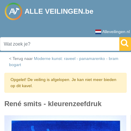
ALLE VEILINGEN.be
Alleveilingen.nl
< Terug naar
Moderne kunst: raveel - panamarenko - bram
bogart
Opgelet! De veiling is afgelopen. Je kan niet meer bieden
op dit kavel.
René smits - kleurenzeefdruk