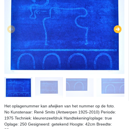
Het oplagenummer kan afwijken van het nummer op de foto.
No Kunstenaar: René Smits (Antwerpen 1925-2010) Periode:
1975 Techniek: kleurenzeefdruk Handtekening/oplage: true
Oplage: 250 Gesigneerd: getekend Hoogte: 42cm Breedte: