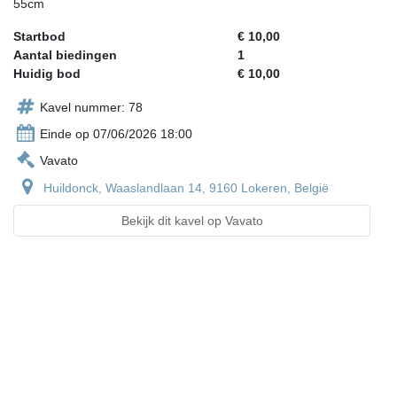
55cm
Startbod
€ 10,00
Aantal biedingen
1
Huidig bod
€ 10,00
Kavel nummer: 78
Einde op 07/06/2026 18:00
Vavato
Huildonck, Waaslandlaan 14, 9160 Lokeren, België
Bekijk dit kavel op Vavato