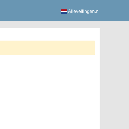
Alleveilingen.nl