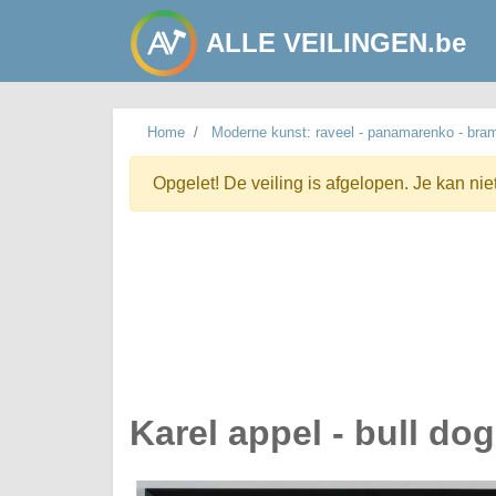
ALLE VEILINGEN.be
Home
Moderne kunst: raveel - panamarenko - bra
Opgelet! De veiling is afgelopen. Je kan nie
Karel appel - bull dog 