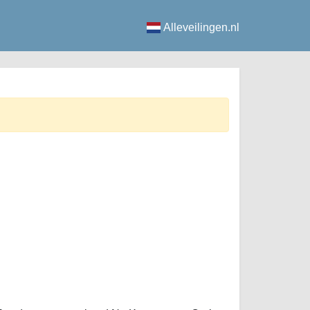
Alleveilingen.nl