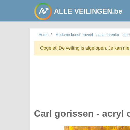
ALLE VEILINGEN.be
Home
Moderne kunst: raveel - panamarenko - bra
Opgelet! De veiling is afgelopen. Je kan nie
Carl gorissen - acryl