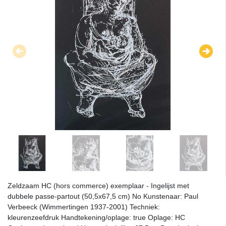
Zeldzaam HC (hors commerce) exemplaar - Ingelijst met
dubbele passe-partout (50,5x67,5 cm) No Kunstenaar: Paul
Verbeeck (Wimmertingen 1937-2001) Techniek:
kleurenzeefdruk Handtekening/oplage: true Oplage: HC