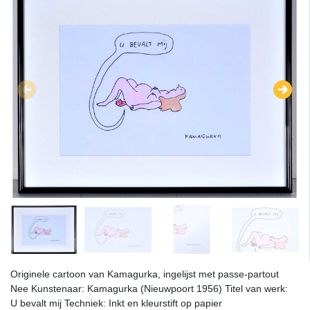
Originele cartoon van Kamagurka, ingelijst met passe-partout
Nee Kunstenaar: Kamagurka (Nieuwpoort 1956) Titel van werk:
U bevalt mij Techniek: Inkt en kleurstift op papier