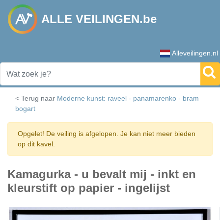
ALLE VEILINGEN.be
Alleveilingen.nl
< Terug naar
Moderne kunst: raveel - panamarenko - bram
bogart
Opgelet! De veiling is afgelopen. Je kan niet meer bieden
op dit kavel.
Kamagurka - u bevalt mij - inkt en
kleurstift op papier - ingelijst