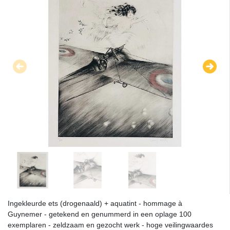
Ingekleurde ets (drogenaald) + aquatint - hommage à
Guynemer - getekend en genummerd in een oplage 100
exemplaren - zeldzaam en gezocht werk - hoge veilingwaardes