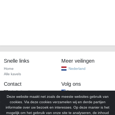
Snelle links
Meer veilingen
Home
Nederland
Alle kavels
Contact
Volg ons
info@alleveilingen.net
Facebook
Deze website maakt net zoals de meeste websites gebruik van
cookies. Via deze cookies verzamelen wij en derde partijen
informatie over uw bezoek en interesses. Op deze manier is het
mogelijk om het gebruik van onze site te analyseren, de inhoud