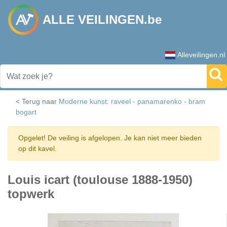
ALLE VEILINGEN.be
Alleveilingen.nl
< Terug naar
Moderne kunst: raveel - panamarenko - bram
bogart
Opgelet! De veiling is afgelopen. Je kan niet meer bieden
op dit kavel.
Louis icart (toulouse 1888-1950)
topwerk