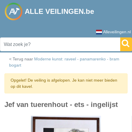
ALLE VEILINGEN.be
Alleveilingen.nl
< Terug naar
Moderne kunst: raveel - panamarenko - bram
bogart
Opgelet! De veiling is afgelopen. Je kan niet meer bieden
op dit kavel.
Jef van tuerenhout - ets - ingelijst