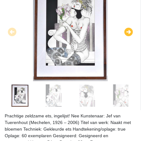
Prachtige zeldzame ets, ingelijst! Nee Kunstenaar: Jef van
Tuerenhout (Mechelen, 1926 – 2006) Titel van werk: Naakt met
bloemen Techniek: Gekleurde ets Handtekening/oplage: true
Oplage: 60 exemplaren Gesigneerd: Gesigneerd en