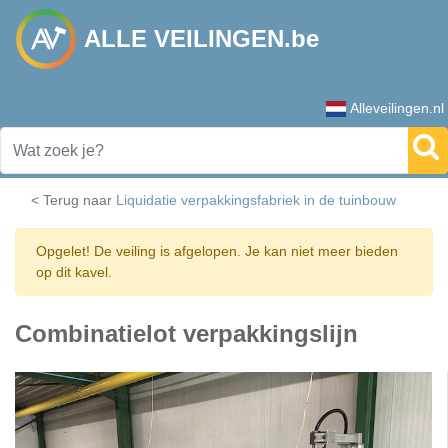
ALLE VEILINGEN.be
Alleveilingen.nl
< Terug naar
Liquidatie verpakkingsfabriek in de tuinbouw
Opgelet! De veiling is afgelopen. Je kan niet meer bieden
op dit kavel.
Combinatielot verpakkingslijn