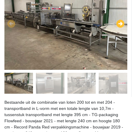
Bestaande uit de combinatie van loten 200 tot en met 204 -
transportband in L-vorm met een totale lengte van 10,7m -
tussenstuk transportband met lengte 395 cm - TG-packaging
Flowfeed - bouwjaar 2021 - met lengte 240 cm en hoogte 180
cm - Record Panda Red verpakkingsmachine - bouwjaar 2019 -