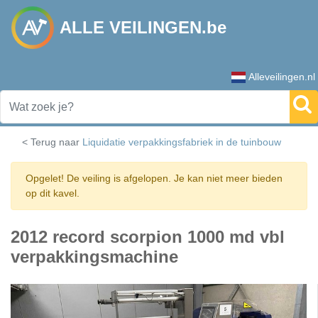
ALLE VEILINGEN.be
Alleveilingen.nl
< Terug naar
Liquidatie verpakkingsfabriek in de tuinbouw
Opgelet! De veiling is afgelopen. Je kan niet meer bieden
op dit kavel.
2012 record scorpion 1000 md vbl
verpakkingsmachine