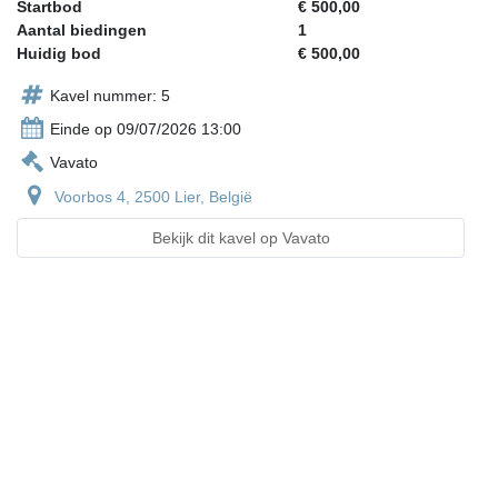
Startbod
€ 500,00
Aantal biedingen
1
Huidig bod
€ 500,00
Kavel nummer: 5
Einde op 09/07/2026 13:00
Vavato
Voorbos 4, 2500 Lier, België
Bekijk dit kavel op Vavato