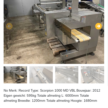
No Merk: Record Type: Scorpion 1000 MD VBL Bouwjaar: 2012
Eigen gewicht: 595kg Totale afmeting L: 6000mm Totale
afmeting Breedte: 1200mm Totale afmeting Hoogte: 1680mm