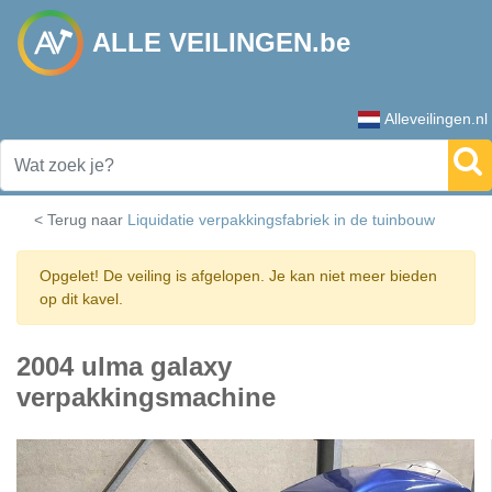
ALLE VEILINGEN.be
Alleveilingen.nl
< Terug naar
Liquidatie verpakkingsfabriek in de tuinbouw
Opgelet! De veiling is afgelopen. Je kan niet meer bieden
op dit kavel.
2004 ulma galaxy
verpakkingsmachine