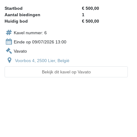
Startbod
€ 500,00
Aantal biedingen
1
Huidig bod
€ 500,00
Kavel nummer: 6
Einde op 09/07/2026 13:00
Vavato
Voorbos 4, 2500 Lier, België
Bekijk dit kavel op Vavato