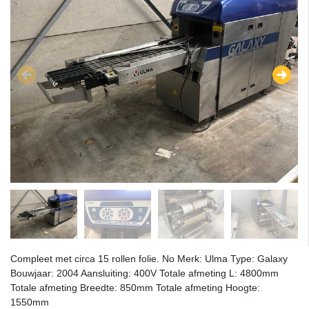
Compleet met circa 15 rollen folie. No Merk: Ulma Type: Galaxy
Bouwjaar: 2004 Aansluiting: 400V Totale afmeting L: 4800mm
Totale afmeting Breedte: 850mm Totale afmeting Hoogte:
1550mm