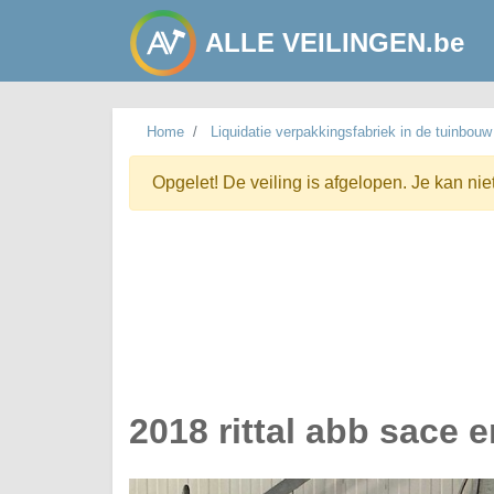
ALLE VEILINGEN.be
Home
Liquidatie verpakkingsfabriek in de tuinbouw
Opgelet! De veiling is afgelopen. Je kan nie
2018 rittal abb sace