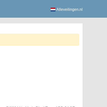
Alleveilingen.nl