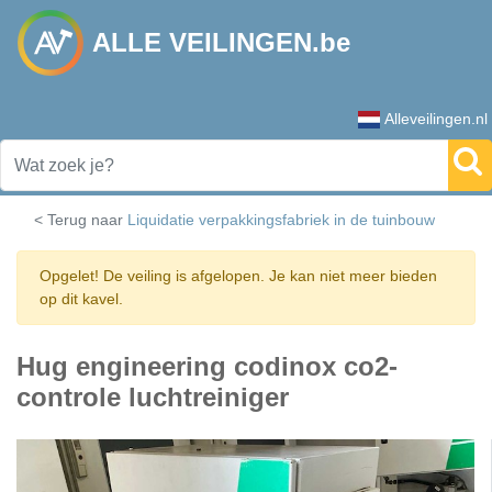
ALLE VEILINGEN.be
Alleveilingen.nl
< Terug naar
Liquidatie verpakkingsfabriek in de tuinbouw
Opgelet! De veiling is afgelopen. Je kan niet meer bieden
op dit kavel.
Hug engineering codinox co2-
controle luchtreiniger