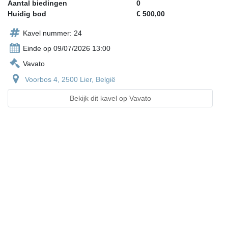
Aantal biedingen
0
Huidig bod
€ 500,00
Kavel nummer: 24
Einde op 09/07/2026 13:00
Vavato
Voorbos 4, 2500 Lier, België
Bekijk dit kavel op Vavato