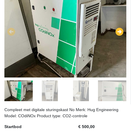
Compleet met digitale sturingskast No Merk: Hug Engineering
Model: COdiNOx Product type: CO2-controle
Startbod
€ 500,00