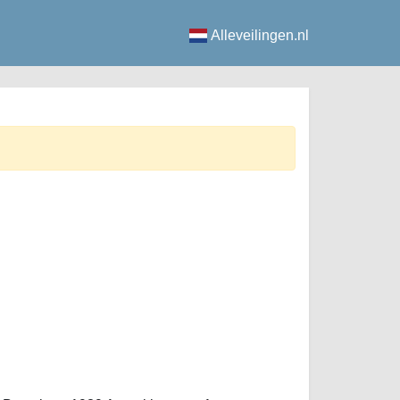
Alleveilingen.nl