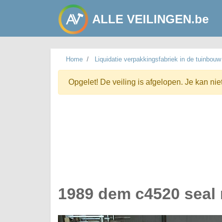
ALLE VEILINGEN.be
Home
Liquidatie verpakkingsfabriek in de tuinbouw
Opgelet! De veiling is afgelopen. Je kan nie
1989 dem c4520 seal