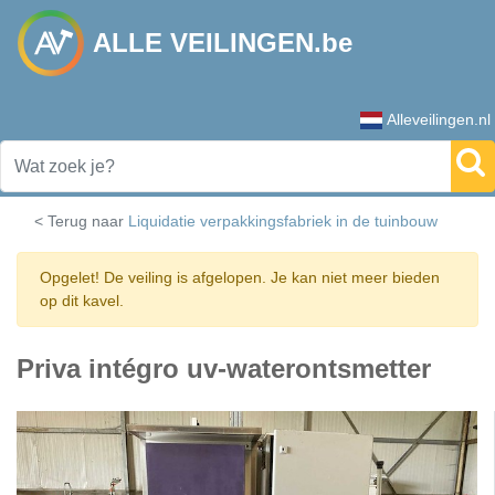
ALLE VEILINGEN.be
Alleveilingen.nl
< Terug naar
Liquidatie verpakkingsfabriek in de tuinbouw
Opgelet! De veiling is afgelopen. Je kan niet meer bieden
op dit kavel.
Priva intégro uv-waterontsmetter