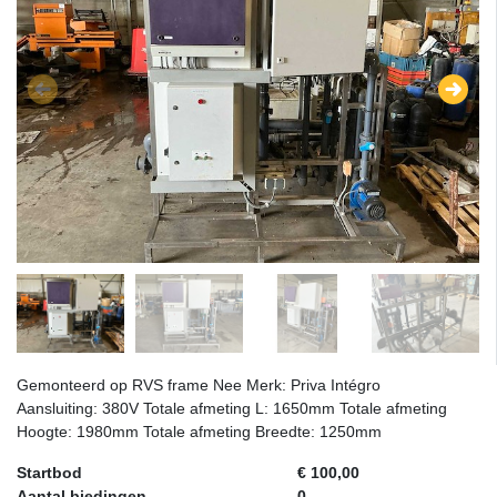
Gemonteerd op RVS frame Nee Merk: Priva Intégro
Aansluiting: 380V Totale afmeting L: 1650mm Totale afmeting
Hoogte: 1980mm Totale afmeting Breedte: 1250mm
Startbod
€ 100,00
Aantal biedingen
0