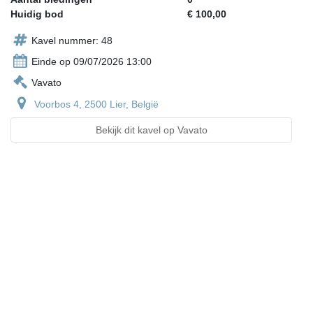
Huidig bod
€ 100,00
Kavel nummer: 48
Einde op 09/07/2026 13:00
Vavato
Voorbos 4, 2500 Lier, België
Bekijk dit kavel op Vavato