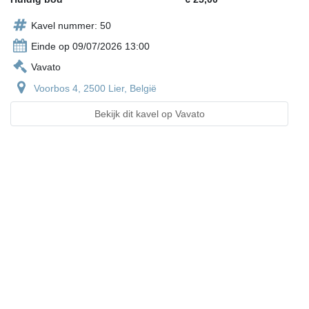
Kavel nummer: 50
Einde op 09/07/2026 13:00
Vavato
Voorbos 4, 2500 Lier, België
Bekijk dit kavel op Vavato