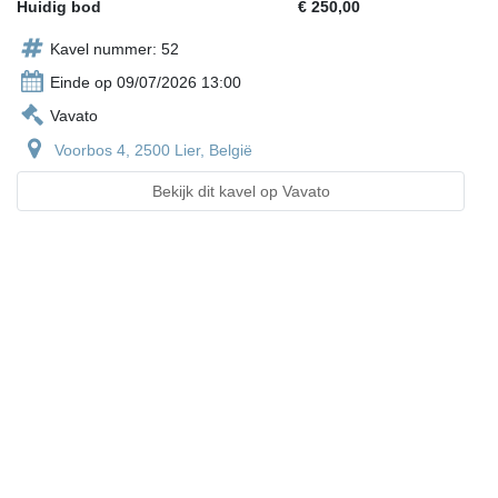
Huidig bod
€ 250,00
Kavel nummer: 52
Einde op 09/07/2026 13:00
Vavato
Voorbos 4, 2500 Lier, België
Bekijk dit kavel op Vavato