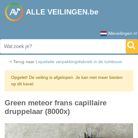
ALLE VEILINGEN.be
Alleveilingen.nl
< Terug naar
Liquidatie verpakkingsfabriek in de tuinbouw
Opgelet! De veiling is afgelopen. Je kan niet meer bieden
op dit kavel.
Green meteor frans capillaire
druppelaar (8000x)