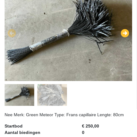
Nee Merk: Green Meteor Type: Frans capillaire Lengte: 80cm
Startbod
€ 250,00
Aantal biedingen
0