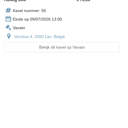
Kavel nummer: 55
Einde op 09/07/2026 13:00
Vavato
Voorbos 4, 2500 Lier, België
Bekijk dit kavel op Vavato