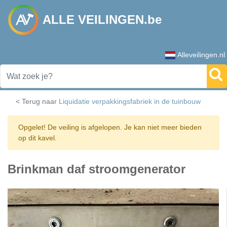
ALLE VEILINGEN.be
Alleveilingen.nl
< Terug naar
Liquidatie verpakkingsfabriek in de tuinbouw
Opgelet! De veiling is afgelopen. Je kan niet meer bieden
op dit kavel.
Brinkman daf stroomgenerator