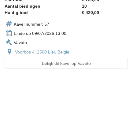
Aantal biedingen
10
Huidig bod
€ 420,00
Kavel nummer: 57
Einde op 09/07/2026 13:00
Vavato
Voorbos 4, 2500 Lier, België
Bekijk dit kavel op Vavato