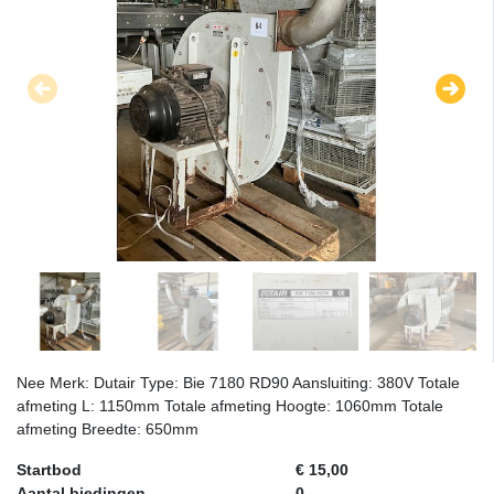
Nee Merk: Dutair Type: Bie 7180 RD90 Aansluiting: 380V Totale
afmeting L: 1150mm Totale afmeting Hoogte: 1060mm Totale
afmeting Breedte: 650mm
Startbod
€ 15,00
Aantal biedingen
0