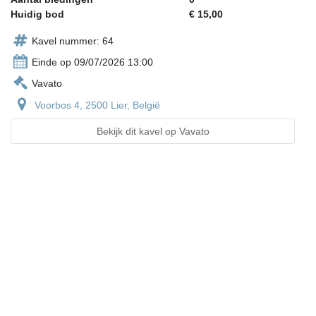
Huidig bod
€ 15,00
Kavel nummer: 64
Einde op 09/07/2026 13:00
Vavato
Voorbos 4, 2500 Lier, België
Bekijk dit kavel op Vavato