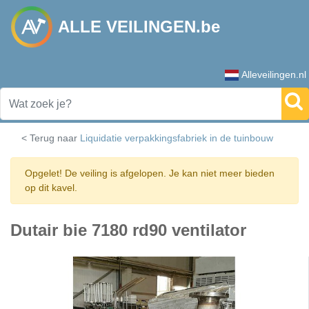
ALLE VEILINGEN.be
Alleveilingen.nl
< Terug naar
Liquidatie verpakkingsfabriek in de tuinbouw
Opgelet! De veiling is afgelopen. Je kan niet meer bieden
op dit kavel.
Dutair bie 7180 rd90 ventilator