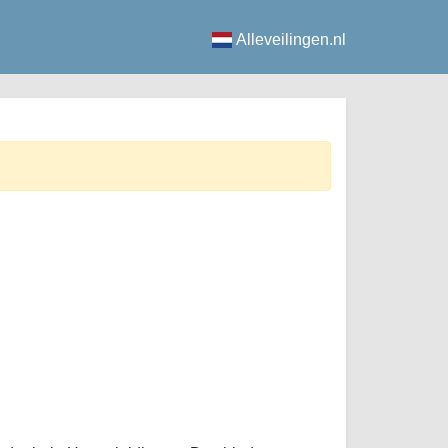
Alleveilingen.nl