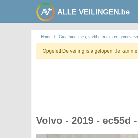
ALLE VEILINGEN.be
Home
Graafmachines, vorkheftrucks en grondverze
Opgelet! De veiling is afgelopen. Je kan nie
Volvo - 2019 - ec55d 