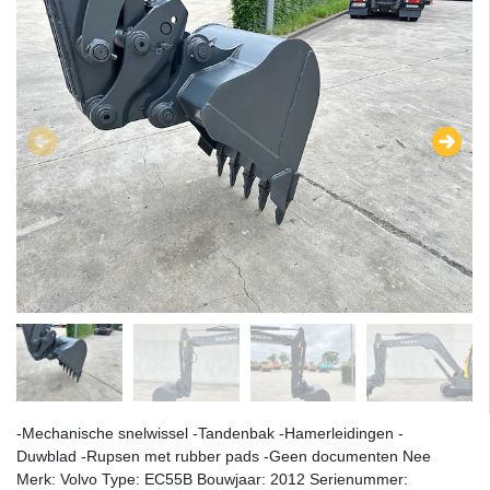
-Mechanische snelwissel -Tandenbak -Hamerleidingen -
Duwblad -Rupsen met rubber pads -Geen documenten Nee
Merk: Volvo Type: EC55B Bouwjaar: 2012 Serienummer: