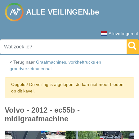
ALLE VEILINGEN.be
Alleveilingen.nl
< Terug naar
Graafmachines, vorkheftrucks en
grondverzetmateriaal
Opgelet! De veiling is afgelopen. Je kan niet meer bieden
op dit kavel.
Volvo - 2012 - ec55b -
midigraafmachine