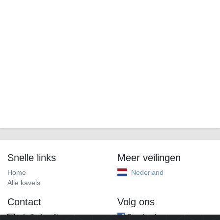
Snelle links
Meer veilingen
Home
Nederland
Alle kavels
Contact
Volg ons
info@alleveilingen.net
Facebook