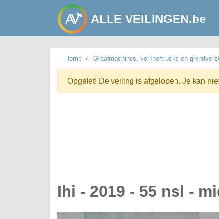
ALLE VEILINGEN.be
Home
Graafmachines, vorkheftrucks en grondverze
Opgelet! De veiling is afgelopen. Je kan nie
Ihi - 2019 - 55 nsl - 