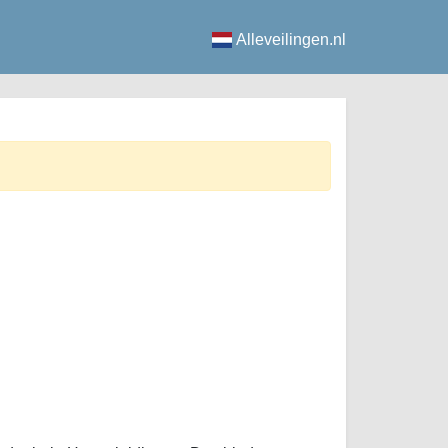
Alleveilingen.nl