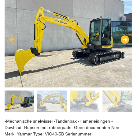
-Mechanische snelwissel -Tandenbak -Hamerleidingen -
Duwblad -Rupsen met rubberpads -Geen documenten Nee
Merk: Yanmar Type: VIO40-5B Serienummer: