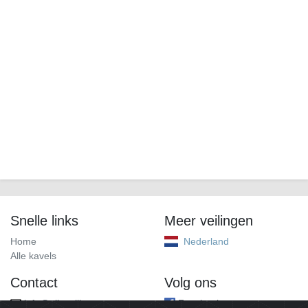
Snelle links
Meer veilingen
Home
Nederland
Alle kavels
Contact
Volg ons
info@alleveilingen.net
Facebook