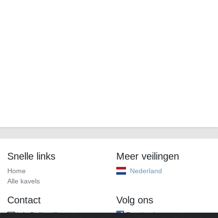
Snelle links
Meer veilingen
Home
Nederland
Alle kavels
Contact
Volg ons
info@alleveilingen.net
Facebook