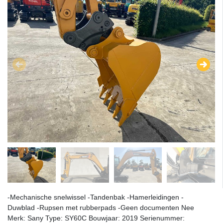
-Mechanische snelwissel -Tandenbak -Hamerleidingen -
Duwblad -Rupsen met rubberpads -Geen documenten Nee
Merk: Sany Type: SY60C Bouwjaar: 2019 Serienummer: