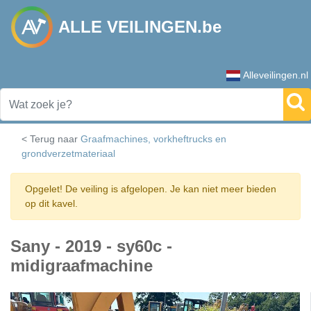
ALLE VEILINGEN.be
Alleveilingen.nl
< Terug naar
Graafmachines, vorkheftrucks en
grondverzetmateriaal
Opgelet! De veiling is afgelopen. Je kan niet meer bieden
op dit kavel.
Sany - 2019 - sy60c -
midigraafmachine