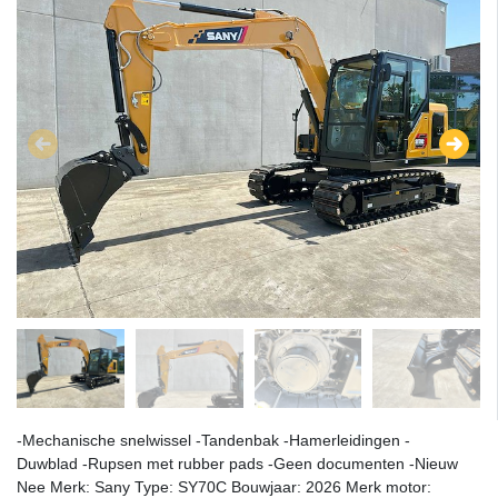
-Mechanische snelwissel -Tandenbak -Hamerleidingen -
Duwblad -Rupsen met rubber pads -Geen documenten -Nieuw
Nee Merk: Sany Type: SY70C Bouwjaar: 2026 Merk motor: