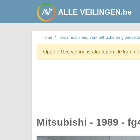
ALLE VEILINGEN.be
Home
Graafmachines, vorkheftrucks en grondverze
Opgelet! De veiling is afgelopen. Je kan nie
Mitsubishi - 1989 - fg