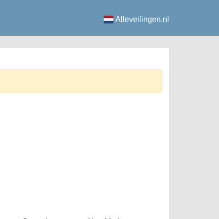
Alleveilingen.nl