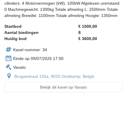
cilinders: 4 Motorvermogen (kW): 100kW Afgelezen urenstand:
0 Machinegewicht: 1300kg Totale afmeting L: 2500mm Totale
afmeting Breedte: 1100mm Totale afmeting Hoogte: 1350mm
Startbod
€ 1000,00
Aantal biedingen
8
Huidig bod
€ 3600,00
Kavel nummer: 34
Einde op 09/07/2026 17:00
Vavato
Brugsestraat 192a, 8020 Oostkamp, België
Bekijk dit kavel op Vavato