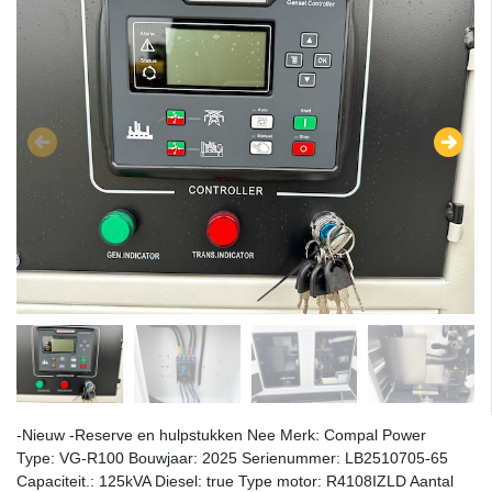
-Nieuw -Reserve en hulpstukken Nee Merk: Compal Power
Type: VG-R100 Bouwjaar: 2025 Serienummer: LB2510705-65
Capaciteit.: 125kVA Diesel: true Type motor: R4108IZLD Aantal