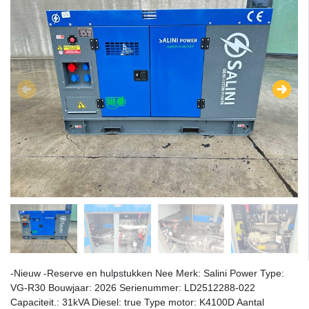
-Nieuw -Reserve en hulpstukken Nee Merk: Salini Power Type:
VG-R30 Bouwjaar: 2026 Serienummer: LD2512288-022
Capaciteit.: 31kVA Diesel: true Type motor: K4100D Aantal