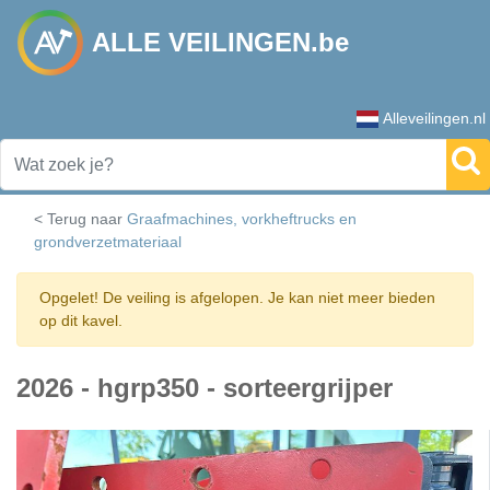
ALLE VEILINGEN.be
Alleveilingen.nl
< Terug naar
Graafmachines, vorkheftrucks en
grondverzetmateriaal
Opgelet! De veiling is afgelopen. Je kan niet meer bieden
op dit kavel.
2026 - hgrp350 - sorteergrijper