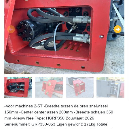
-Voor machines 2-5T -Breedte tussen de oren snelwissel
150mm -Center center assen 200mm -Breedte schalen 350
mm -Nieuw Nee Type: HGRP350 Bouwjaar: 2026
Serienummer: GRP350-053 Eigen gewicht: 171kg Totale