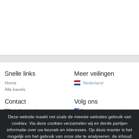
Snelle links
Meer veilingen
Home
Nederland
Alle kavels
Contact
Volg ons
info@alleveilingen.net
Facebook
Deze website maakt net zoals de meeste websites gebruik van
cookies. Via deze cookies verzamelen wij en derde partijen
informatie over uw bezoek en interesses. Op deze manier is het
mogelijk om het gebruik van onze site te analyseren, de inhoud