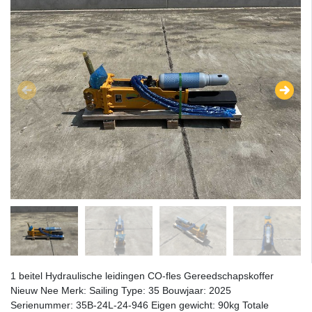
1 beitel Hydraulische leidingen CO-fles Gereedschapskoffer
Nieuw Nee Merk: Sailing Type: 35 Bouwjaar: 2025
Serienummer: 35B-24L-24-946 Eigen gewicht: 90kg Totale