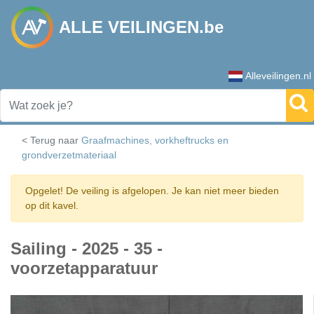
ALLE VEILINGEN.be
Alleveilingen.nl
< Terug naar
Graafmachines, vorkheftrucks en
grondverzetmateriaal
Opgelet! De veiling is afgelopen. Je kan niet meer bieden
op dit kavel.
Sailing - 2025 - 35 -
voorzetapparatuur