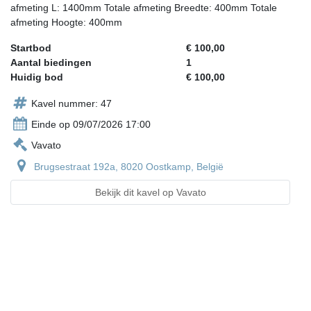
afmeting L: 1400mm Totale afmeting Breedte: 400mm Totale
afmeting Hoogte: 400mm
Startbod
€ 100,00
Aantal biedingen
1
Huidig bod
€ 100,00
Kavel nummer: 47
Einde op 09/07/2026 17:00
Vavato
Brugsestraat 192a, 8020 Oostkamp, België
Bekijk dit kavel op Vavato