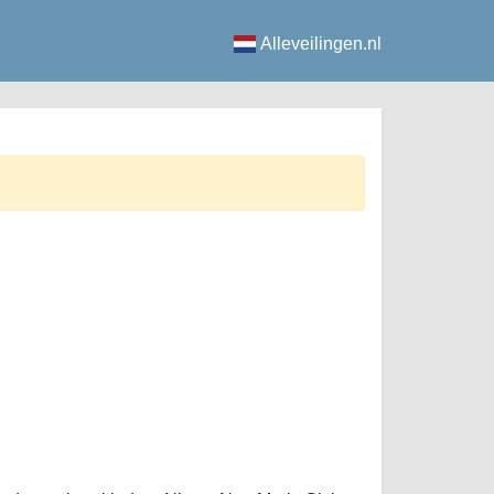
Alleveilingen.nl