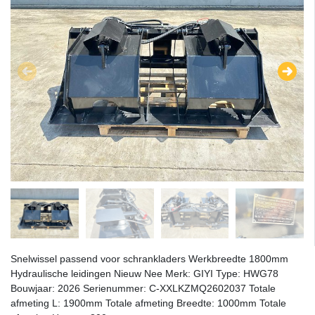
Snelwissel passend voor schrankladers Werkbreedte 1800mm
Hydraulische leidingen Nieuw Nee Merk: GIYI Type: HWG78
Bouwjaar: 2026 Serienummer: C-XXLKZMQ2602037 Totale
afmeting L: 1900mm Totale afmeting Breedte: 1000mm Totale