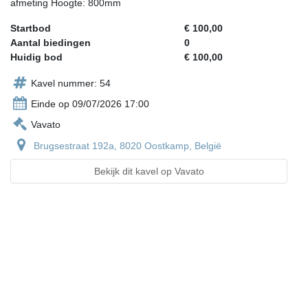
afmeting Hoogte: 800mm
Startbod
€ 100,00
Aantal biedingen
0
Huidig bod
€ 100,00
Kavel nummer: 54
Einde op 09/07/2026 17:00
Vavato
Brugsestraat 192a, 8020 Oostkamp, België
Bekijk dit kavel op Vavato