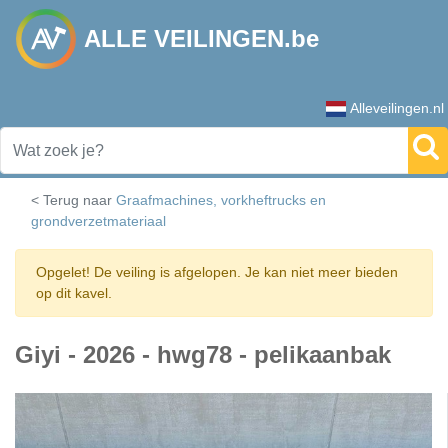
ALLE VEILINGEN.be
Alleveilingen.nl
< Terug naar
Graafmachines, vorkheftrucks en
grondverzetmateriaal
Opgelet! De veiling is afgelopen. Je kan niet meer bieden
op dit kavel.
Giyi - 2026 - hwg78 - pelikaanbak