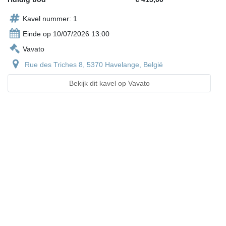
Kavel nummer: 1
Einde op 10/07/2026 13:00
Vavato
Rue des Triches 8, 5370 Havelange, België
Bekijk dit kavel op Vavato