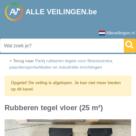
ALLE VEILINGEN.be
Alleveilingen.nl
< Terug naar
Partij rubberen tegels voor fitnesscentra,
paardensportartikelen en industriële inrichtingen
Opgelet! De veiling is afgelopen. Je kan niet meer bieden
op dit kavel.
Rubberen tegel vloer (25 m²)