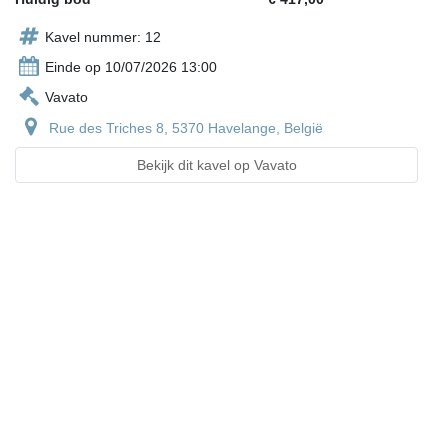
Kavel nummer: 12
Einde op 10/07/2026 13:00
Vavato
Rue des Triches 8, 5370 Havelange, België
Bekijk dit kavel op Vavato