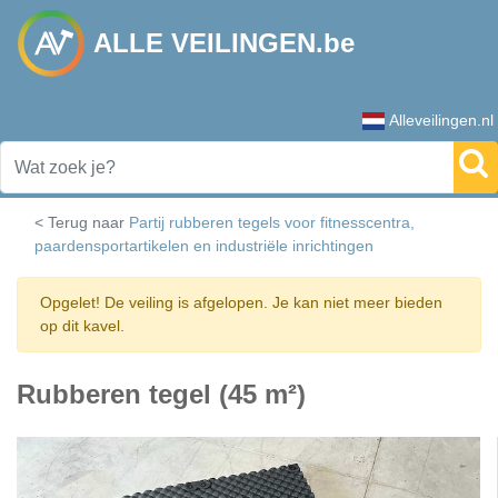
ALLE VEILINGEN.be
Alleveilingen.nl
< Terug naar
Partij rubberen tegels voor fitnesscentra,
paardensportartikelen en industriële inrichtingen
Opgelet! De veiling is afgelopen. Je kan niet meer bieden
op dit kavel.
Rubberen tegel (45 m²)