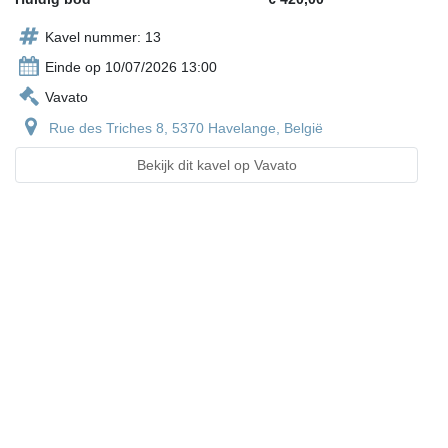
Kavel nummer: 13
Einde op 10/07/2026 13:00
Vavato
Rue des Triches 8, 5370 Havelange, België
Bekijk dit kavel op Vavato