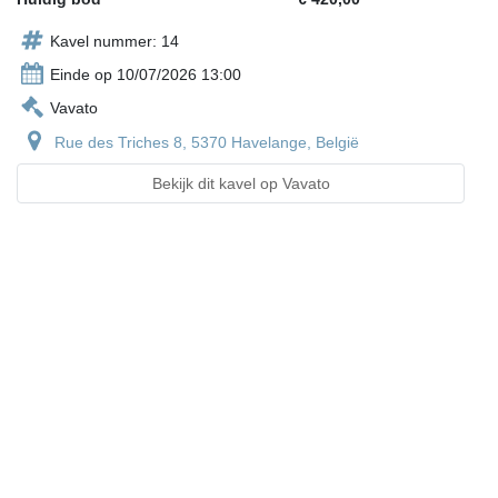
Kavel nummer: 14
Einde op 10/07/2026 13:00
Vavato
Rue des Triches 8, 5370 Havelange, België
Bekijk dit kavel op Vavato