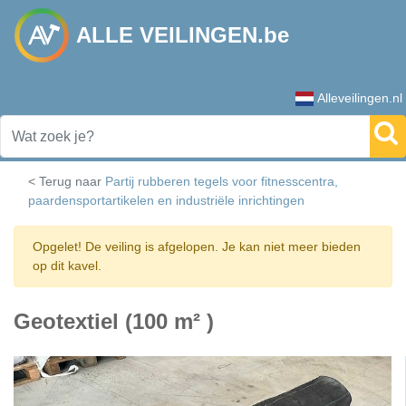
ALLE VEILINGEN.be
Alleveilingen.nl
< Terug naar
Partij rubberen tegels voor fitnesscentra,
paardensportartikelen en industriële inrichtingen
Opgelet! De veiling is afgelopen. Je kan niet meer bieden
op dit kavel.
Geotextiel (100 m² )