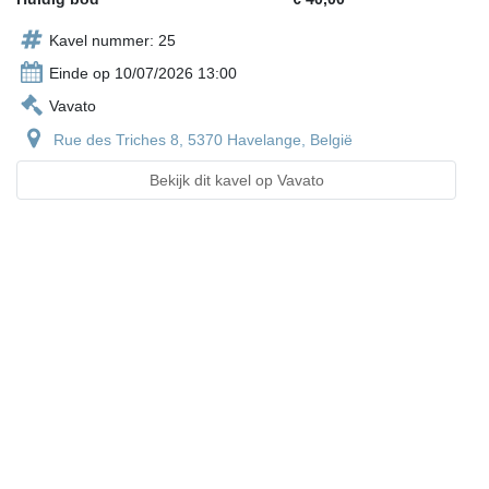
Kavel nummer: 25
Einde op 10/07/2026 13:00
Vavato
Rue des Triches 8, 5370 Havelange, België
Bekijk dit kavel op Vavato