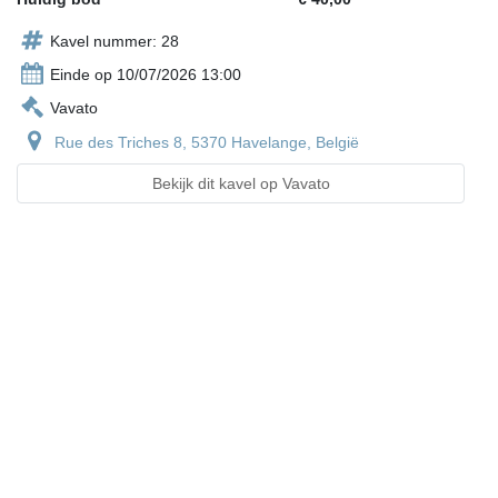
Kavel nummer: 28
Einde op 10/07/2026 13:00
Vavato
Rue des Triches 8, 5370 Havelange, België
Bekijk dit kavel op Vavato