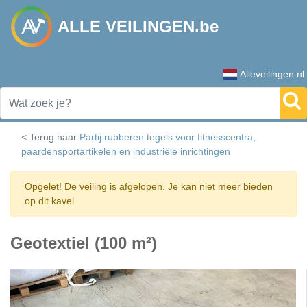
ALLE VEILINGEN.be
Alleveilingen.nl
< Terug naar
Partij rubberen tegels voor fitnesscentra,
paardensportartikelen en industriële inrichtingen
Opgelet! De veiling is afgelopen. Je kan niet meer bieden
op dit kavel.
Geotextiel (100 m²)