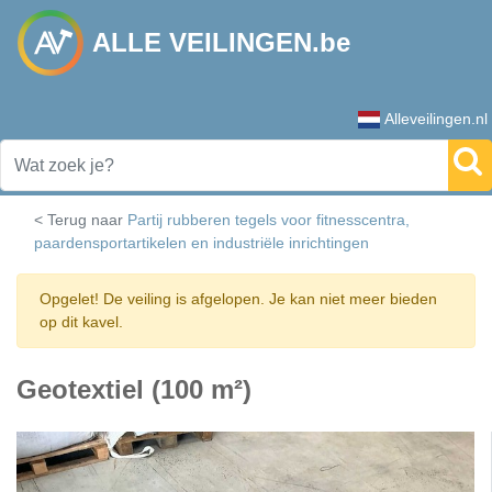
ALLE VEILINGEN.be
Alleveilingen.nl
< Terug naar
Partij rubberen tegels voor fitnesscentra,
paardensportartikelen en industriële inrichtingen
Opgelet! De veiling is afgelopen. Je kan niet meer bieden
op dit kavel.
Geotextiel (100 m²)