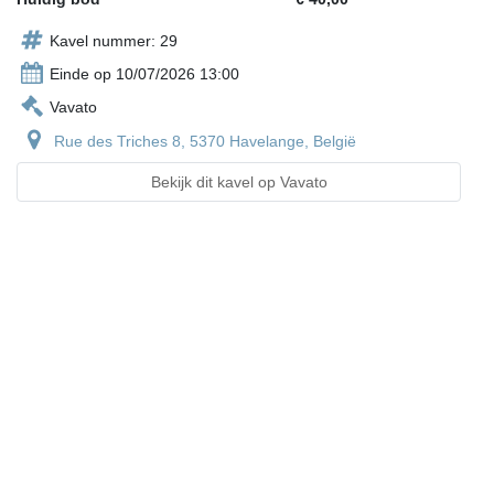
Kavel nummer: 29
Einde op 10/07/2026 13:00
Vavato
Rue des Triches 8, 5370 Havelange, België
Bekijk dit kavel op Vavato